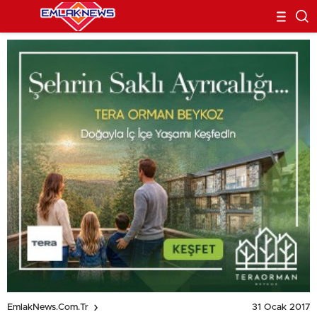
31 Ocak 2017
EmlakNews.com.tr