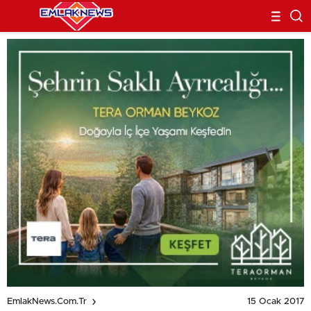
15 Ocak 2017
EmlakNews.com.tr