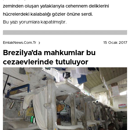
zeminden oluşan yataklarıyla cehennem deliklerini
hücrelerdeki kalabalığı gözler önüne serdi.
Bu yazı yorumlara kapatılmıştır.
15 Ocak 2017
EmlakNews.com.tr
Brezilya’da mahkumlar bu
cezaevlerinde tutuluyor