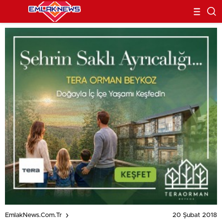
20 Şubat 2018
EmlakNews.com.tr