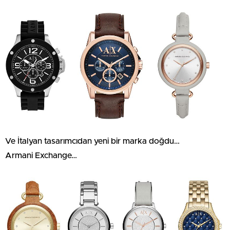
Ve İtalyan tasarımcıdan yeni bir marka doğdu…
Armani Exchange…