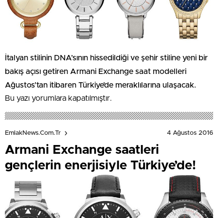
İtalyan stilinin DNA’sının hissedildiği ve şehir stiline yeni bir
bakış açısı getiren Armani Exchange saat modelleri
Ağustos’tan itibaren Türkiye’de meraklılarına ulaşacak.
Bu yazı yorumlara kapatılmıştır.
4 Ağustos 2016
EmlakNews.com.tr
Armani Exchange saatleri
gençlerin enerjisiyle Türkiye’de!