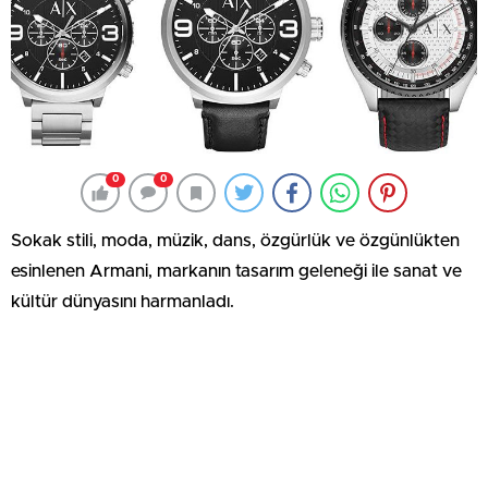
0
0
Sokak stili, moda, müzik, dans, özgürlük ve özgünlükten
esinlenen Armani, markanın tasarım geleneği ile sanat ve
kültür dünyasını harmanladı.