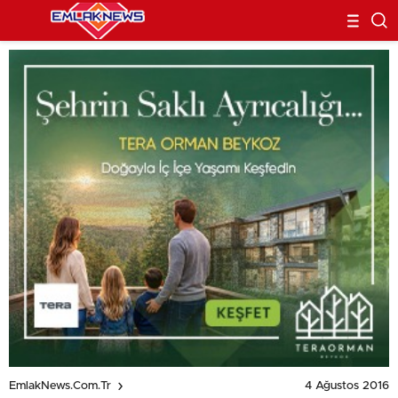
4 Ağustos 2016
EmlakNews.com.tr