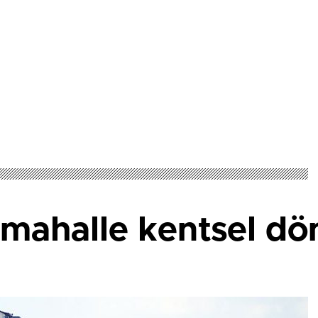
i mahalle kentsel d