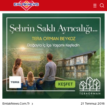
21 Temmuz 2016
EmlakNews.com.tr