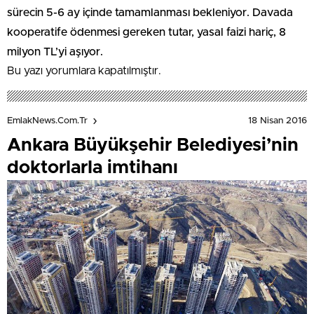
sürecin 5-6 ay içinde tamamlanması bekleniyor. Davada
kooperatife ödenmesi gereken tutar, yasal faizi hariç, 8
milyon TL’yi aşıyor.
Bu yazı yorumlara kapatılmıştır.
18 Nisan 2016
EmlakNews.com.tr
Ankara Büyükşehir Belediyesi’nin
doktorlarla imtihanı