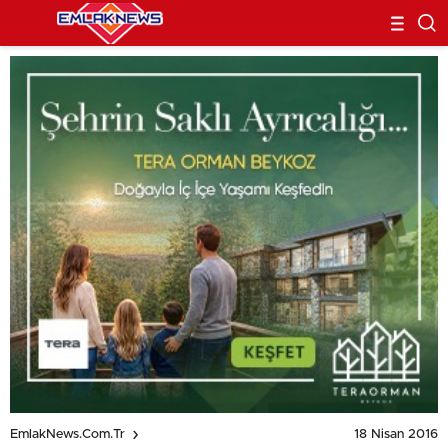
18 Nisan 2016
EmlakNews.com.tr