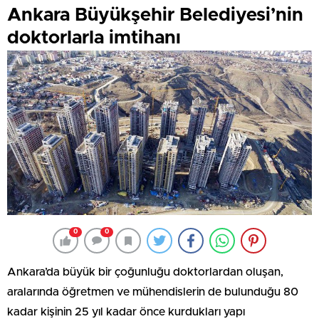
Ankara Büyükşehir Belediyesi’nin
doktorlarla imtihanı
0
0
Ankara’da büyük bir çoğunluğu doktorlardan oluşan,
aralarında öğretmen ve mühendislerin de bulunduğu 80
kadar kişinin 25 yıl kadar önce kurdukları yapı