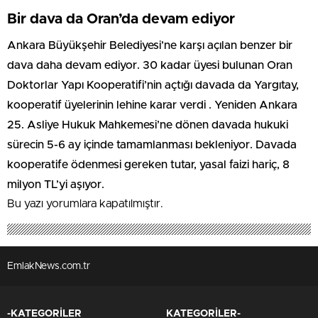
Bir dava da Oran’da devam ediyor
Ankara Büyükşehir Belediyesi’ne karşı açılan benzer bir
dava daha devam ediyor. 30 kadar üyesi bulunan Oran
Doktorlar Yapı Kooperatifi’nin açtığı davada da Yargıtay,
kooperatif üyelerinin lehine karar verdi . Yeniden Ankara
25. Asliye Hukuk Mahkemesi’ne dönen davada hukuki
sürecin 5-6 ay içinde tamamlanması bekleniyor. Davada
kooperatife ödenmesi gereken tutar, yasal faizi hariç, 8
milyon TL’yi aşıyor.
Bu yazı yorumlara kapatılmıştır.
EmlakNews.com.tr
-KATEGORİLER
KATEGORİLER-