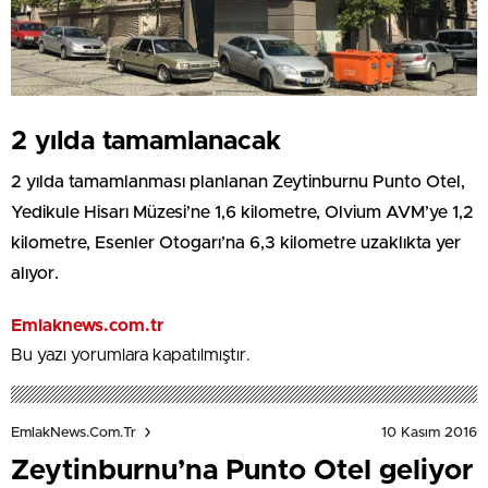
2 yılda tamamlanacak
2 yılda tamamlanması planlanan Zeytinburnu Punto Otel,
Yedikule Hisarı Müzesi’ne 1,6 kilometre, Olvium AVM’ye 1,2
kilometre, Esenler Otogarı’na 6,3 kilometre uzaklıkta yer
alıyor.
Emlaknews.com.tr
Bu yazı yorumlara kapatılmıştır.
10 Kasım 2016
EmlakNews.com.tr
Zeytinburnu’na Punto Otel geliyor