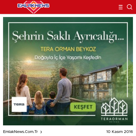
10 Kasım 2016
EmlakNews.com.tr