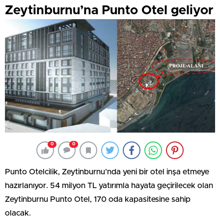
Zeytinburnu’na Punto Otel geliyor
0
0
Punto Otelcilik, Zeytinburnu’nda yeni bir otel inşa etmeye
hazırlanıyor. 54 milyon TL yatırımla hayata geçirilecek olan
Zeytinburnu Punto Otel, 170 oda kapasitesine sahip
olacak.