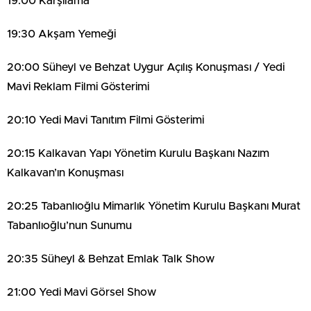
19:00 Karşılama
19:30 Akşam Yemeği
20:00 Süheyl ve Behzat Uygur Açılış Konuşması / Yedi
Mavi Reklam Filmi Gösterimi
20:10 Yedi Mavi Tanıtım Filmi Gösterimi
20:15 Kalkavan Yapı Yönetim Kurulu Başkanı Nazım
Kalkavan’ın Konuşması
20:25 Tabanlıoğlu Mimarlık Yönetim Kurulu Başkanı Murat
Tabanlıoğlu’nun Sunumu
20:35 Süheyl & Behzat Emlak Talk Show
21:00 Yedi Mavi Görsel Show