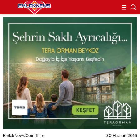
30 Haziran 2016
EmlakNews.com.tr