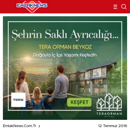
12 Temmuz 2016
EmlakNews.com.tr