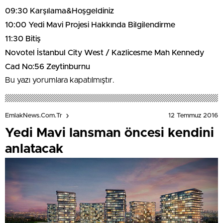
09:30 Karşılama&Hoşgeldiniz
10:00 Yedi Mavi Projesi Hakkında Bilgilendirme
11:30 Bitiş
Novotel İstanbul City West / Kazlicesme Mah Kennedy
Cad No:56 Zeytinburnu
Bu yazı yorumlara kapatılmıştır.
12 Temmuz 2016
EmlakNews.com.tr
Yedi Mavi lansman öncesi kendini
anlatacak