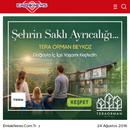
24 Ağustos 2016
EmlakNews.com.tr