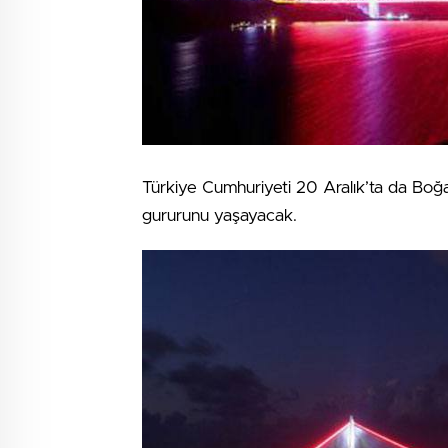
Türkiye Cumhuriyeti 20 Aralık’ta da Boğa
gururunu yaşayacak.