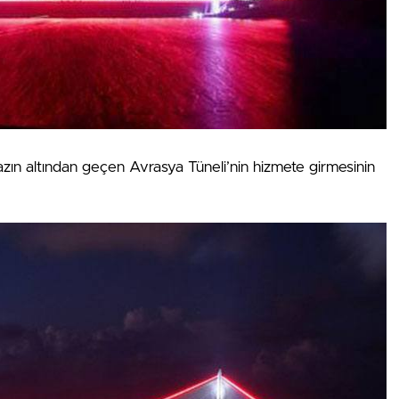
zın altından geçen Avrasya Tüneli’nin hizmete girmesinin