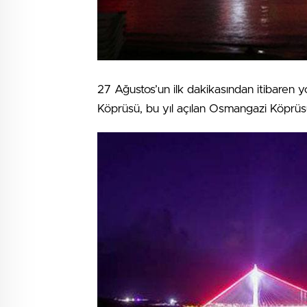
27 Ağustos’un ilk dakikasından itibaren 
Köprüsü, bu yıl açılan Osmangazi Köprüsün