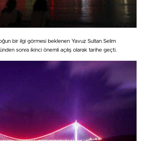
yoğun bir ilgi görmesi beklenen Yavuz Sultan Selim
den sonra ikinci önemli açılış olarak tarihe geçti.