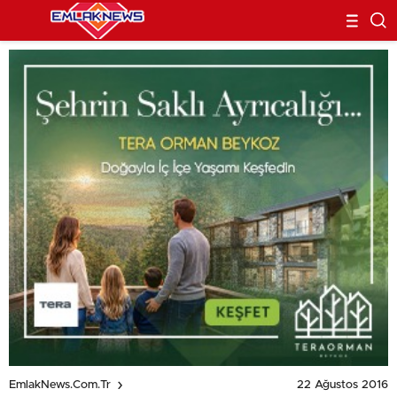
22 Ağustos 2016
EmlakNews.com.tr