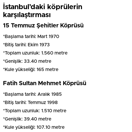
İstanbul’daki köprülerin
karşılaştırması
15 Temmuz Şehitler Köprüsü
*Başlama tarihi: Mart 1970
*Bitiş tarihi: Ekim 1973
*Toplam uzunluk: 1.560 metre
*Genişlik: 33.40 metre
*Kule yükseliği: 165 metre
Fatih Sultan Mehmet Köprüsü
*Başlama tarihi: Aralık 1985
*Bitiş tarihi: Temmuz 1998
*Toplam uzunluk: 1.510 metre
*Genişlik: 39.40 metre
*Kule yükseliği: 107.10 metre