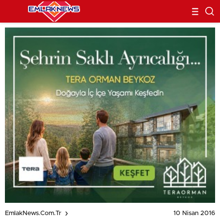
10 Nisan 2016
EmlakNews.com.tr