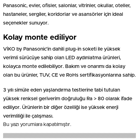
Panasonic, evler, ofisler, salonlar, vitrinler, okullar, oteller,
hastaneler, sergiler, koridorlar ve asansörler için ideal
seçenekler sunuyor.
Kolay monte ediliyor
VİKO by Panasonic’in dahili plug-in soketi ile yüksek
verimli sürücüye sahip olan LED aydınlatma ürünleri,
kolayca monte edilebiliyor. Bakım ve onarımı da kolay
olan bu ürünler, TUV, CE ve RoHs sertifikasyonlarına sahip.
3 yılı simüle eden yaşlandırma testlerine tabi tutulan
yüksek renksel geriverim doğruluğu Ra > 80 olarak ifade
ediliyor. Ürünlerin bir diğer özelliği ise yüksek enerji
verimliliği ile çalışması.
Bu yazı yorumlara kapatılmıştır.