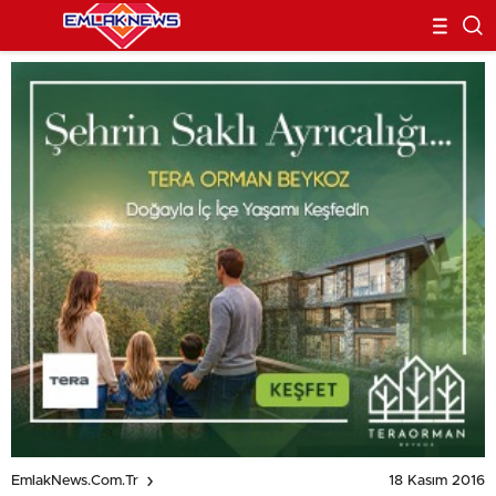
18 Kasım 2016
EmlakNews.com.tr