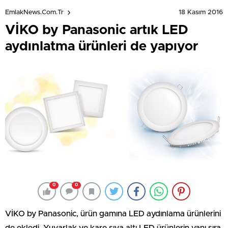
18 Kasım 2016
EmlakNews.com.tr
VİKO by Panasonic artık LED
aydınlatma ürünleri de yapıyor
0
0
VİKO by Panasonic, ürün gamına LED aydınlama ürünlerini