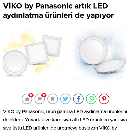
VİKO by Panasonic artık LED
aydınlatma ürünleri de yapıyor
0
0
VİKO by Panasonic, ürün gamına LED aydınlama ürünlerini
de ekledi. Yuvarlak ve kare sıva altı LED ürünlerin yanı sıra
sıva üstü LED ürünleri de üretmeye başlayan VİKO by