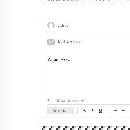
En az 10 karakter gerekli
Gönder