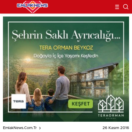
26 Kasım 2016
EmlakNews.com.tr