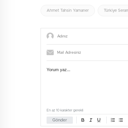
Ahmet Tahsin Yamaner
Türkiye Sera
En az 10 karakter gerekli
Gönder