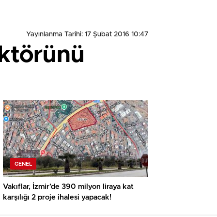
Yayınlanma Tarihi: 17 Şubat 2016 10:47
ktörünü
GENEL
Vakıflar, İzmir’de 390 milyon liraya kat
karşılığı 2 proje ihalesi yapacak!