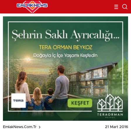
21 Mart 2016
EmlakNews.com.tr