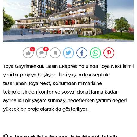
0
0
Toya Gayrimenkul, Basın Ekspres Yolu’nda Toya Next isimli
yeni bir projeye başlıyor. İleri yaşam konsepti ile
tasarlanan Toya Next, konumdan mimarisine,
teknolojisinden konfor ve sosyal donatılarına kadar
ayrıcalıklı bir yaşam sunmayı hedeflerken yatırım değeri
yüksek bir proje olarak da gösteriliyor.