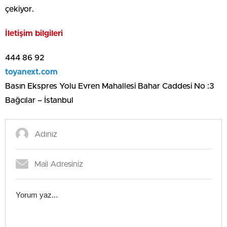
çekiyor.
İletişim bilgileri
444 86 92
toyanext.com
Basın Ekspres Yolu Evren Mahallesi Bahar Caddesi No :3
Bağcılar – İstanbul