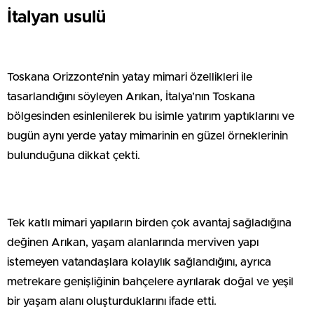
İtalyan usulü
Toskana Orizzonte’nin yatay mimari özellikleri ile
tasarlandığını söyleyen Arıkan, İtalya’nın Toskana
bölgesinden esinlenilerek bu isimle yatırım yaptıklarını ve
bugün aynı yerde yatay mimarinin en güzel örneklerinin
bulunduğuna dikkat çekti.
Tek katlı mimari yapıların birden çok avantaj sağladığına
değinen Arıkan, yaşam alanlarında merviven yapı
istemeyen vatandaşlara kolaylık sağlandığını, ayrıca
metrekare genişliğinin bahçelere ayrılarak doğal ve yeşil
bir yaşam alanı oluşturduklarını ifade etti.