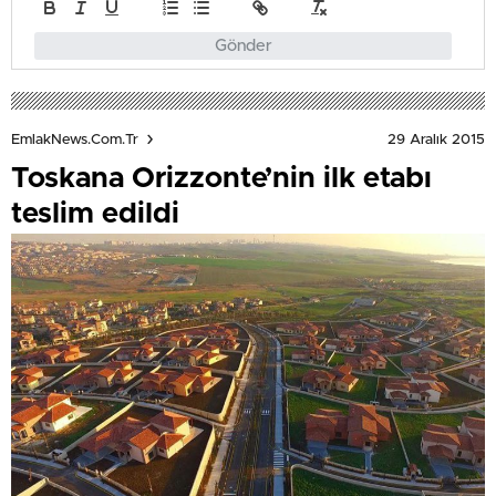
Gönder
29 Aralık 2015
EmlakNews.com.tr
Toskana Orizzonte’nin ilk etabı
teslim edildi