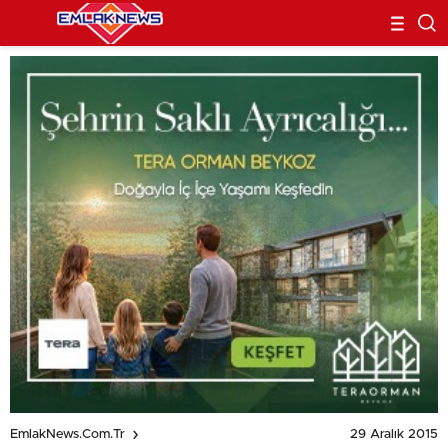
29 Aralık 2015
EmlakNews.com.tr