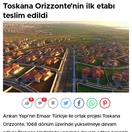
Toskana Orizzonte’nin ilk etabı
teslim edildi
0
0
Arıkan Yapı’nın Emaar Türkiye ile ortak projesi Toskana
Orizzonte, 1068 dönüm üzerinde yükselmeye devam