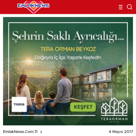
4 Mayıs 2017
EmlakNews.com.tr