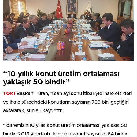
“10 yıllık konut üretim ortalaması
yaklaşık 50 bindir”
TOKİ
Başkanı Turan, nisan ayı sonu itibariyle ihale ettikleri
ve ihale sürecindeki konutların sayısının 783 bini geçtiğini
aktararak, şunları kaydetti:
“İdaremizin 10 yıllık konut üretim ortalaması yaklaşık 50
bindir. 2016 yılında ihale edilen konut sayısı ise 64 bindir.