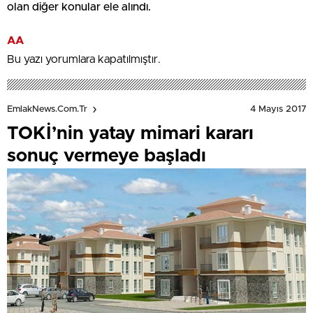
olan diğer konular ele alındı.
AA
Bu yazı yorumlara kapatılmıştır.
4 Mayıs 2017
EmlakNews.com.tr
TOKİ’nin yatay mimari kararı
sonuç vermeye başladı