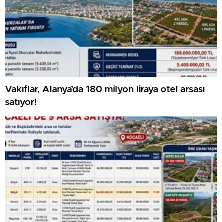
Vakıflar, Alanya’da 180 milyon liraya otel arsası
satıyor!