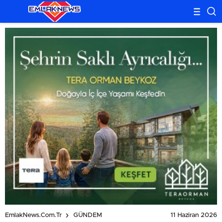
11 Haziran 2026
EmlakNews.com.tr
GÜNDEM