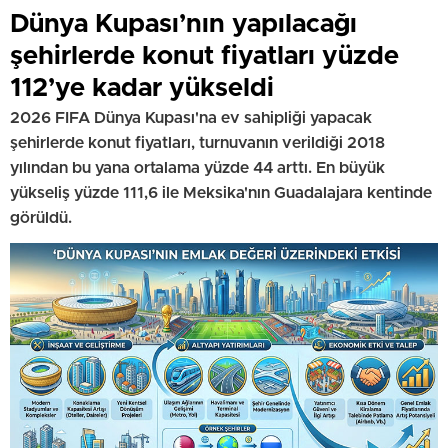
Dünya Kupası’nın yapılacağı
şehirlerde konut fiyatları yüzde
112’ye kadar yükseldi
2026 FIFA Dünya Kupası'na ev sahipliği yapacak
şehirlerde konut fiyatları, turnuvanın verildiği 2018
yılından bu yana ortalama yüzde 44 arttı. En büyük
yükseliş yüzde 111,6 ile Meksika'nın Guadalajara kentinde
görüldü.