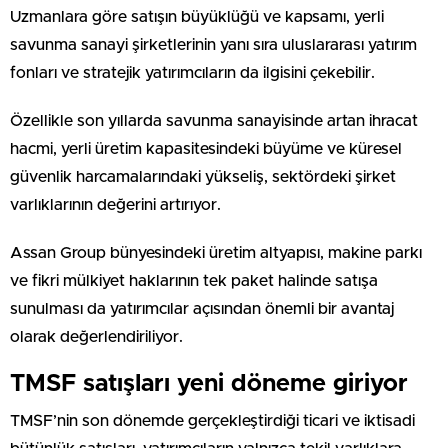
Uzmanlara göre satışın büyüklüğü ve kapsamı, yerli
savunma sanayi şirketlerinin yanı sıra uluslararası yatırım
fonları ve stratejik yatırımcıların da ilgisini çekebilir.
Özellikle son yıllarda savunma sanayisinde artan ihracat
hacmi, yerli üretim kapasitesindeki büyüme ve küresel
güvenlik harcamalarındaki yükseliş, sektördeki şirket
varlıklarının değerini artırıyor.
Assan Group bünyesindeki üretim altyapısı, makine parkı
ve fikri mülkiyet haklarının tek paket halinde satışa
sunulması da yatırımcılar açısından önemli bir avantaj
olarak değerlendiriliyor.
TMSF satışları yeni döneme giriyor
TMSF’nin son dönemde gerçekleştirdiği ticari ve iktisadi