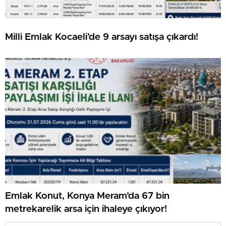
Milli Emlak Kocaeli’de 9 arsayı satışa çıkardı!
Emlak Konut, Konya Meram’da 67 bin
metrekarelik arsa için ihaleye çıkıyor!