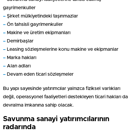
gayrimenkuller
–
Şirket mülkiyetindeki taşınmazlar
–
Ön tahsisli gayrimenkuller
–
Makine ve üretim ekipmanları
–
Demirbaşlar
–
Leasing sözleşmelerine konu makine ve ekipmanlar
–
Marka hakları
–
Alan adları
–
Devam eden ticari sözleşmeler
Bu yapı sayesinde yatırımcılar yalnızca fiziksel varlıkları
değil, operasyonel faaliyetleri destekleyen ticari hakları da
devralma imkanına sahip olacak.
Savunma sanayi yatırımcılarının
radarında