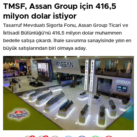
TMSF, Assan Group için 416,5
milyon dolar istiyor
Tasarruf Mevduatı Sigorta Fonu, Assan Group Ticari ve
İktisadi Bütünlüğü’nü 416,5 milyon dolar muhammen
bedelle satışa çıkardı. İhale savunma sanayisinde yılın en
büyük satışlarından biri olmaya aday.