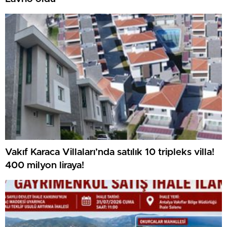
Vakıf Karaca Villaları’nda satılık 10 tripleks villa!
400 milyon liraya!