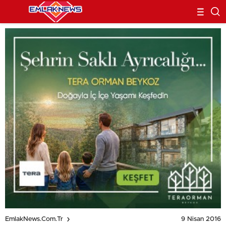
9 Nisan 2016
EmlakNews.com.tr