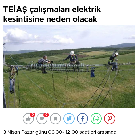
TEİAŞ çalışmaları elektrik
kesintisine neden olacak
0
0
3 Nisan Pazar günü 06.30- 12.00 saatleri arasında