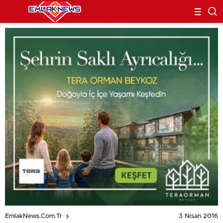
3 Nisan 2016
EmlakNews.com.tr