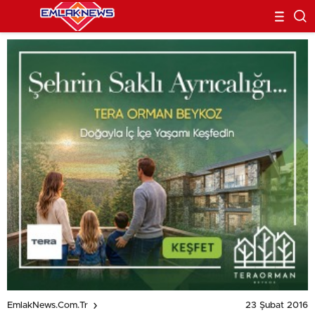
23 Şubat 2016
EmlakNews.com.tr