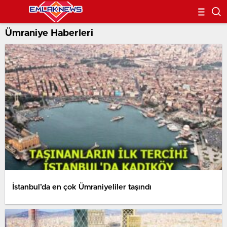
Ümraniye Haberleri
İstanbul’da en çok Ümraniyeliler taşındı