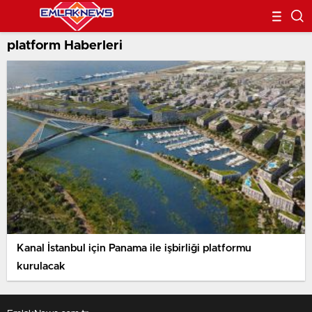
platform Haberleri
Kanal İstanbul için Panama ile işbirliği platformu
kurulacak