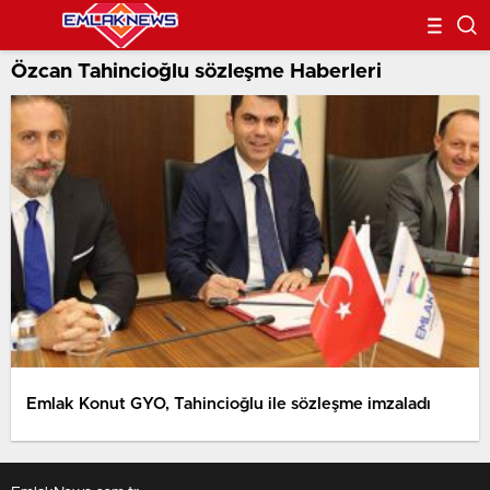
Özcan Tahincioğlu sözleşme Haberleri
Emlak Konut GYO, Tahincioğlu ile sözleşme imzaladı