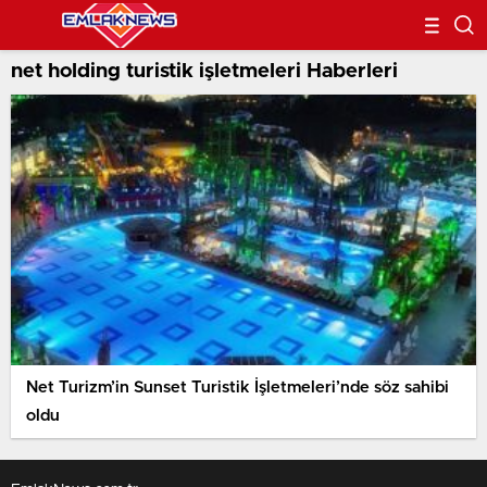
net holding turistik işletmeleri Haberleri
Net Turizm’in Sunset Turistik İşletmeleri’nde söz sahibi
oldu