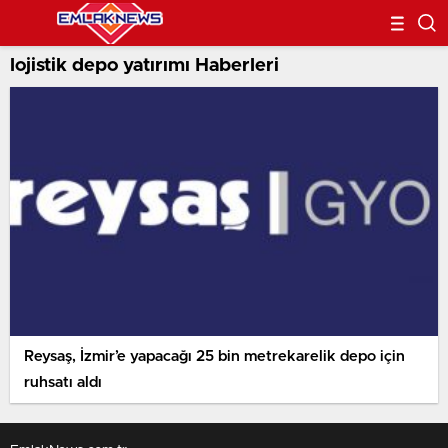
lojistik depo yatırımı Haberleri
Reysaş, İzmir’e yapacağı 25 bin metrekarelik depo için
ruhsatı aldı