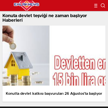
Konuta devlet teşviği ne zaman başlıyor
Haberleri
Konutta devlet katkısı başvuruları 26 Ağustos’ta başlıyor