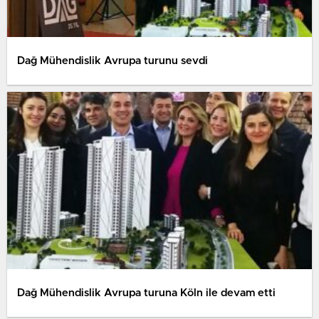
Dağ Mühendislik Avrupa turunu sevdi
Dağ Mühendislik Avrupa turuna Köln ile devam etti