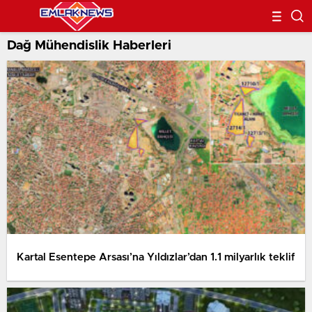
Dağ Mühendislik Haberleri
Kartal Esentepe Arsası’na Yıldızlar’dan 1.1 milyarlık teklif