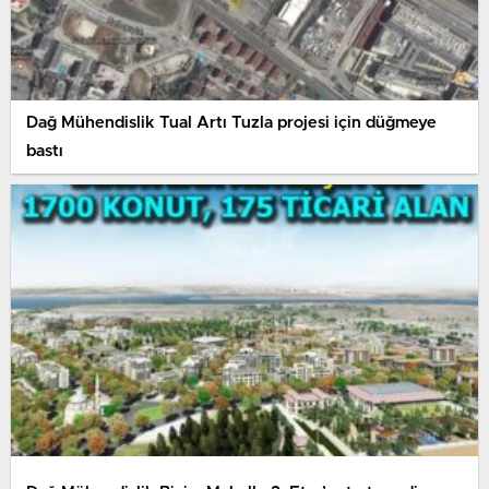
Dağ Mühendislik Tual Artı Tuzla projesi için düğmeye
bastı