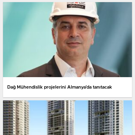
Dağ Mühendislik projelerini Almanya’da tanıtacak