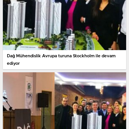
Dağ Mühendislik Avrupa turuna Stockholm ile devam
ediyor