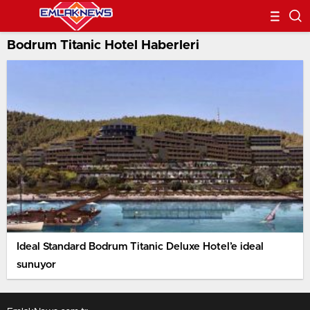
Bodrum Titanic Hotel Haberleri
Ideal Standard Bodrum Titanic Deluxe Hotel’e ideal
sunuyor