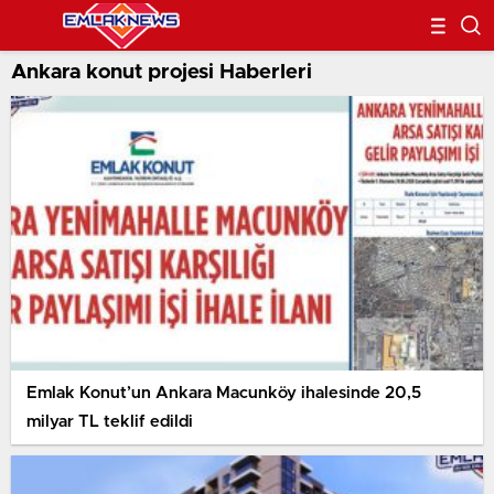
Ankara konut projesi Haberleri
Emlak Konut’un Ankara Macunköy ihalesinde 20,5
milyar TL teklif edildi