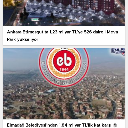
Ankara Etimesgut’ta 1,23 milyar TL’ye 526 daireli Meva
Park yükseliyor
Elmadağ Belediyesi’nden 1,84 milyar TL’lik kat karşılığı