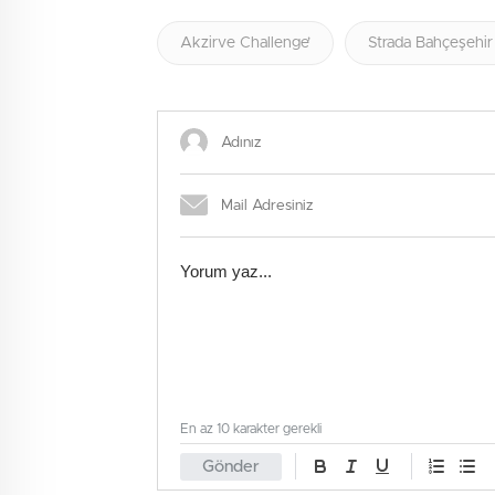
Akzirve Challenge’
Strada Bahçeşehir
En az 10 karakter gerekli
Gönder