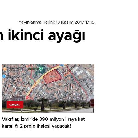
Yayınlanma Tarihi: 13 Kasım 2017 17:15
ikinci ayağı
GENEL
Vakıflar, İzmir’de 390 milyon liraya kat
karşılığı 2 proje ihalesi yapacak!