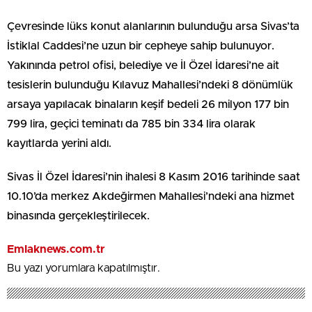
Çevresinde lüks konut alanlarının bulunduğu arsa Sivas’ta
İstiklal Caddesi’ne uzun bir cepheye sahip bulunuyor.
Yakınında petrol ofisi, belediye ve İl Özel İdaresi’ne ait
tesislerin bulunduğu Kılavuz Mahallesi’ndeki 8 dönümlük
arsaya yapılacak binaların keşif bedeli 26 milyon 177 bin
799 lira, geçici teminatı da 785 bin 334 lira olarak
kayıtlarda yerini aldı.
Sivas İl Özel İdaresi’nin ihalesi 8 Kasım 2016 tarihinde saat
10.10’da merkez Akdeğirmen Mahallesi’ndeki ana hizmet
binasında gerçekleştirilecek.
Emlaknews.com.tr
Bu yazı yorumlara kapatılmıştır.