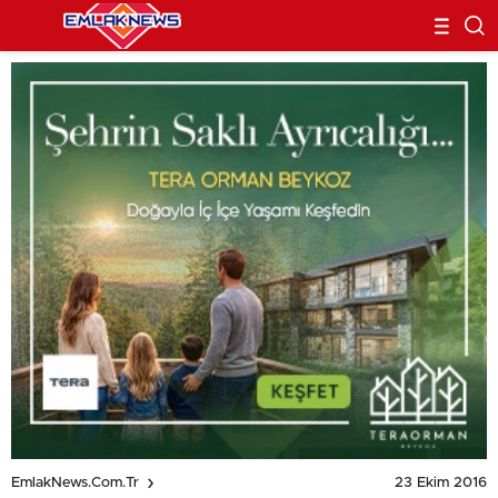
23 Ekim 2016
EmlakNews.com.tr