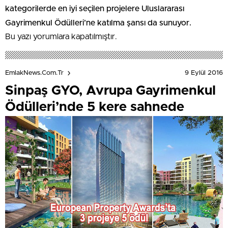
kategorilerde en iyi seçilen projelere Uluslararası
Gayrimenkul Ödülleri’ne katılma şansı da sunuyor.
Bu yazı yorumlara kapatılmıştır.
9 Eylül 2016
EmlakNews.com.tr
Sinpaş GYO, Avrupa Gayrimenkul
Ödülleri’nde 5 kere sahnede