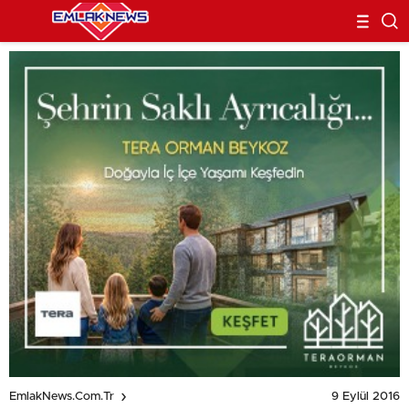
9 Eylül 2016
EmlakNews.com.tr