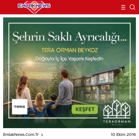
10 Ekim 2016
EmlakNews.com.tr