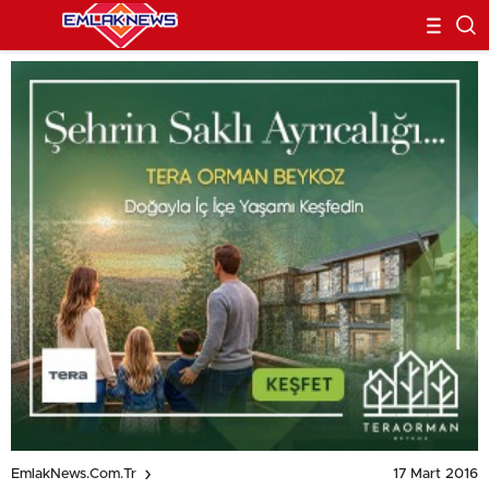
17 Mart 2016
EmlakNews.com.tr