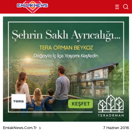
7 Haziran 2016
EmlakNews.com.tr