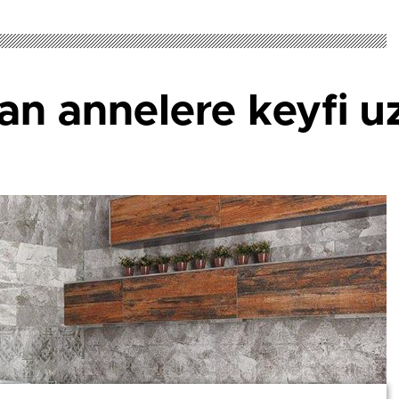
an annelere keyfi u