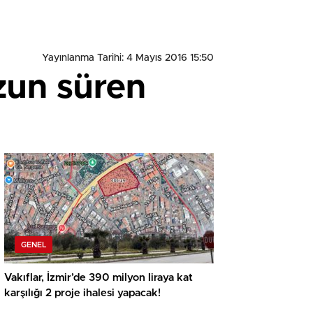
Yayınlanma Tarihi: 4 Mayıs 2016 15:50
zun süren
GENEL
Vakıflar, İzmir’de 390 milyon liraya kat
karşılığı 2 proje ihalesi yapacak!