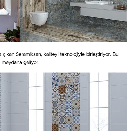
a çıkan Seramiksan, kaliteyi teknolojiyle birleştiriyor. Bu
ı meydana geliyor.