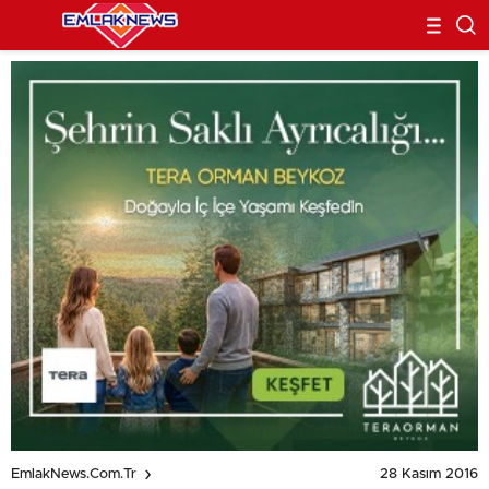
28 Kasım 2016
EmlakNews.com.tr