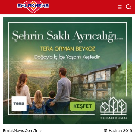
15 Haziran 2016
EmlakNews.com.tr