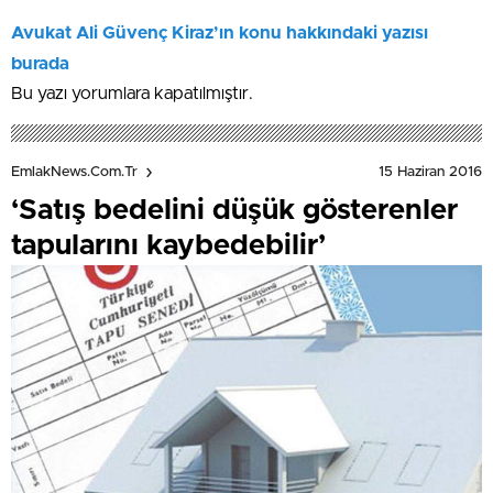
Avukat Ali Güvenç Kiraz’ın konu hakkındaki yazısı
burada
Bu yazı yorumlara kapatılmıştır.
15 Haziran 2016
EmlakNews.com.tr
‘Satış bedelini düşük gösterenler
tapularını kaybedebilir’