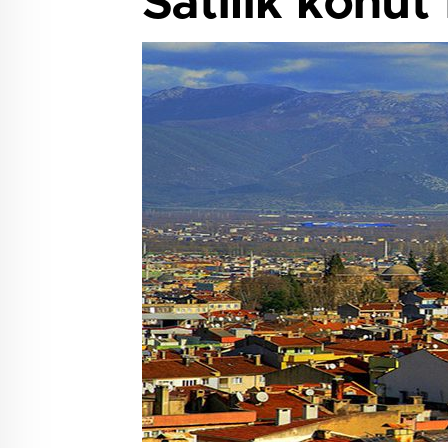
Satılık konut 