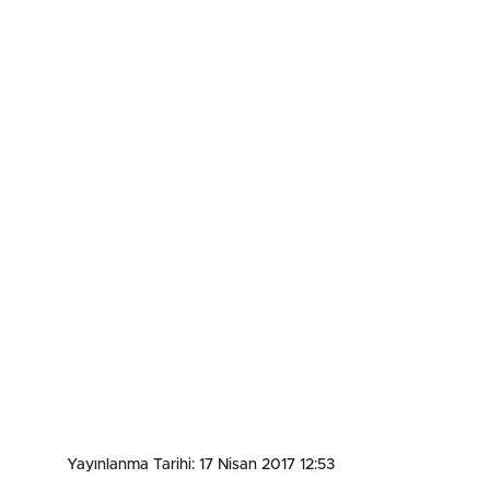
Yayınlanma Tarihi: 17 Nisan 2017 12:53