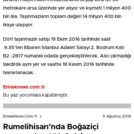
metrekare arsa üzerinde yer alıyor ve kıymeti 1 milyon 400
bin lira. Taşınmazların toplam değeri 14 milyon 400 bin
liraya ulaşıyor.
Dört taşınmazın satışı 19 Ekim 2016 tarihinde saat
.9.35’ten itibaren İstanbul Adalet Sarayı 2. Bodrum Katı
B2 -2B17 numaralı odada gerçekleştirilecek. Alıcı çıkmadığı
takdirde aynı yer ve saatte 18 Kasım 2016 tarihinde
tekrarlanacak.
Emlaknews.com.tr
Bu yazı yorumlara kapatılmıştır.
9 Ağustos 2016
EmlakNews.com.tr
Rumelihisarı’nda Boğaziçi