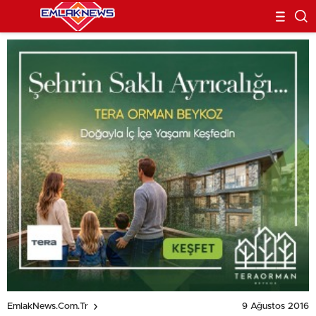
9 Ağustos 2016
EmlakNews.com.tr