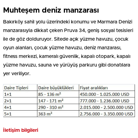
Muhteşem deniz manzarası
Bakırköy sahil yolu üzerindeki konumu ve Marmara Denizi
manzarasıyla dikkat çeken Pruva 34, geniş sosyal tesisleri
ile de göz dolduruyor. Sitede açık yüzme havuzu, çocuk
oyun alanları, çocuk yüzme havuzu, deniz manzarası,
fitness merkezi, kameralı güvenlik, kapalı otopark, kapalı
yüzme havuzu, sauna ve yürüyüş parkuru gibi donatılara
yer veriliyor.
İletişim bilgileri