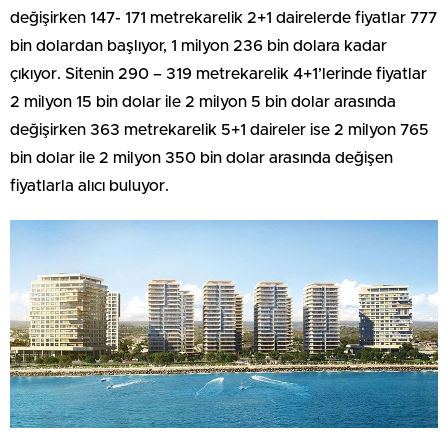
değişirken 147- 171 metrekarelik 2+1 dairelerde fiyatlar 777
bin dolardan başlıyor, 1 milyon 236 bin dolara kadar
çıkıyor. Sitenin 290 – 319 metrekarelik 4+1’lerinde fiyatlar
2 milyon 15 bin dolar ile 2 milyon 5 bin dolar arasında
değişirken 363 metrekarelik 5+1 daireler ise 2 milyon 765
bin dolar ile 2 milyon 350 bin dolar arasında değişen
fiyatlarla alıcı buluyor.