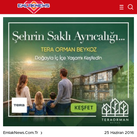
25 Haziran 2016
EmlakNews.com.tr