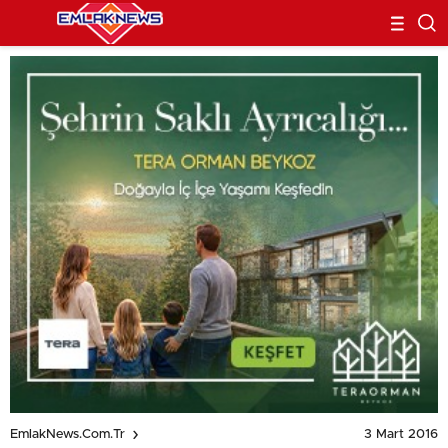
3 Mart 2016
EmlakNews.com.tr