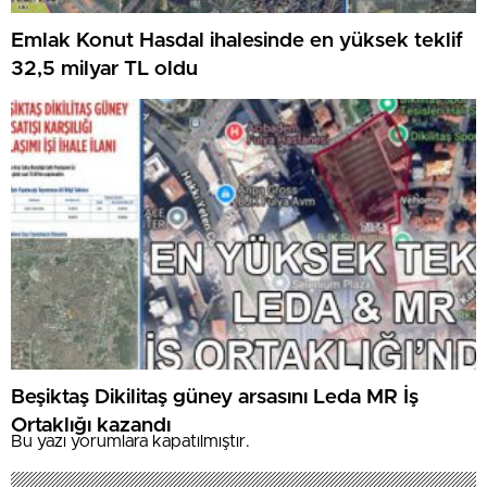
Emlak Konut Hasdal ihalesinde en yüksek teklif
32,5 milyar TL oldu
Beşiktaş Dikilitaş güney arsasını Leda MR İş
Ortaklığı kazandı
Bu yazı yorumlara kapatılmıştır.