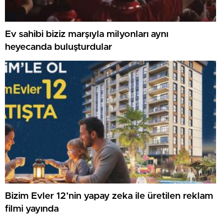
Ev sahibi biziz marşıyla milyonları aynı
heyecanda buluşturdular
Bizim Evler 12’nin yapay zeka ile üretilen reklam
filmi yayında