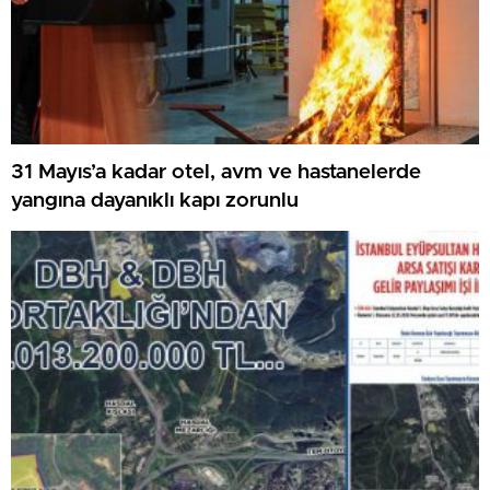
31 Mayıs’a kadar otel, avm ve hastanelerde
yangına dayanıklı kapı zorunlu