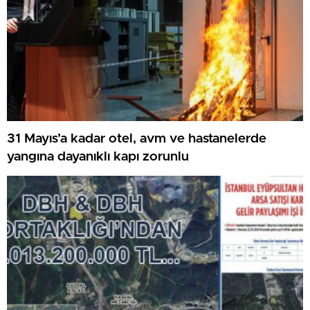
31 Mayıs’a kadar otel, avm ve hastanelerde
yangına dayanıklı kapı zorunlu