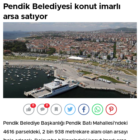
Pendik Belediyesi konut imarlı
arsa satıyor
0
0
Pendik Belediye Başkanlığı Pendik Batı Mahallesi’ndeki
4616 parseldeki, 2 bin 938 metrekare alanı olan arsayı