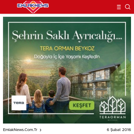
6 Şubat 2016
EmlakNews.com.tr