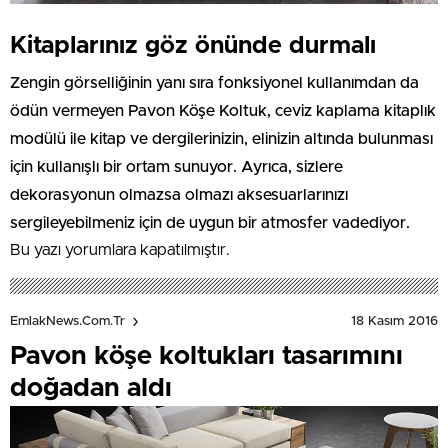
Kitaplarınız göz önünde durmalı
Zengin görselliğinin yanı sıra fonksiyonel kullanımdan da
ödün vermeyen Pavon Köşe Koltuk, ceviz kaplama kitaplık
modülü ile kitap ve dergilerinizin, elinizin altında bulunması
için kullanışlı bir ortam sunuyor. Ayrıca, sizlere
dekorasyonun olmazsa olmazı aksesuarlarınızı
sergileyebilmeniz için de uygun bir atmosfer vadediyor.
Bu yazı yorumlara kapatılmıştır.
18 Kasım 2016
EmlakNews.com.tr
Pavon köşe koltukları tasarımını
doğadan aldı