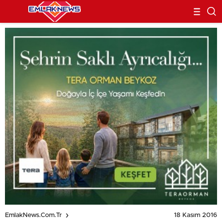
18 Kasım 2016
EmlakNews.com.tr