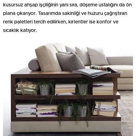
kusursuz ahşap işçiliğinin yanı sıra, döşeme ustalığını da ön
plana çıkarıyor. Tasarımda sakinliği ve huzuru çağrıştıran
renk paletleri tercih edilirken, kırlentler ise konfor ve
sıcaklık katıyor.